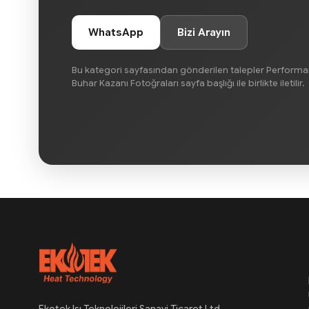
WhatsApp
Bizi Arayın
Bu kategori sayfasından gönderilen talepler Performans
Buhar Kazanı Fotoğraları sayfa başlığı ile birlikte iletilir.