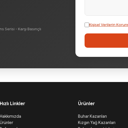
Kişisel Verilerin Ko
 Serisi - Karşı Basınçlı
Hızlı Linkler
Ürünler
Hakkımızda
Buhar Kazanları
Ürünler
Kızgın Yağ Kazanları