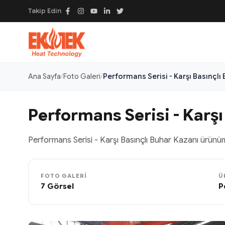
Takip Edin
Ana Sayfa
Foto Galeri
Performans Serisi - Karşı Basınçlı
Performans Serisi - Karşı
Performans Serisi - Karşı Basınçlı Buhar Kazanı ürünümüz
FOTO GALERI
Ü
7 Görsel
P