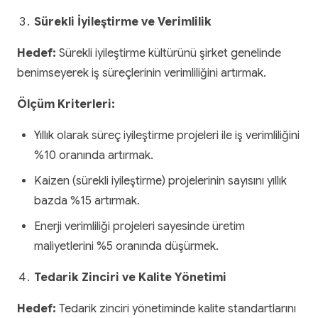
Sürekli İyileştirme ve Verimlilik
Hedef:
Sürekli iyileştirme kültürünü şirket genelinde
benimseyerek iş süreçlerinin verimliliğini artırmak.
Ölçüm Kriterleri:
Yıllık olarak süreç iyileştirme projeleri ile iş verimliliğini
%10 oranında artırmak.
Kaizen (sürekli iyileştirme) projelerinin sayısını yıllık
bazda %15 artırmak.
Enerji verimliliği projeleri sayesinde üretim
maliyetlerini %5 oranında düşürmek.
Tedarik Zinciri ve Kalite Yönetimi
Hedef:
Tedarik zinciri yönetiminde kalite standartlarını