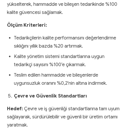
yükselterek, hammadde ve bileşen tedarikinde %100
kalite güvencesi sağlamak.
Ölçüm Kriterleri:
Tedarikçilerin kalite performansını değerlendirme
sıklığını yıllık bazda %20 artırmak.
Kalite yönetim sistemi standartlarına uygun
tedarikçi sayısını %100’e çıkarmak.
Teslim edilen hammadde ve bileşenlerde
uygunsuzluk oranını %0,2'nin altına indirmek.
Çevre ve Güvenlik Standartları
Hedef:
Çevre ve iş güvenliği standartlarına tam uyum
sağlayarak, sürdürülebilir ve güvenli bir üretim ortamı
yaratmak.