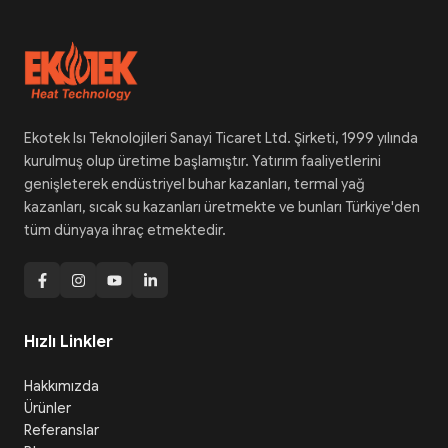
Ekotek Isı Teknolojileri Sanayi Ticaret Ltd. Şirketi, 1999 yılında
kurulmuş olup üretime başlamıştır. Yatırım faaliyetlerini
genişleterek endüstriyel buhar kazanları, termal yağ
kazanları, sıcak su kazanları üretmekte ve bunları Türkiye'den
tüm dünyaya ihraç etmektedir.
Hızlı Linkler
Hakkımızda
Ürünler
Referanslar