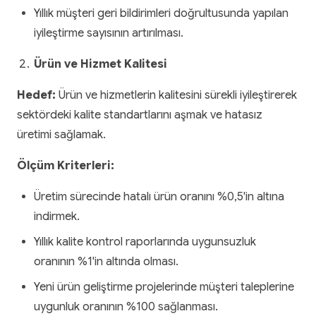
Yıllık müşteri geri bildirimleri doğrultusunda yapılan
iyileştirme sayısının artırılması.
Ürün ve Hizmet Kalitesi
Hedef:
Ürün ve hizmetlerin kalitesini sürekli iyileştirerek
sektördeki kalite standartlarını aşmak ve hatasız
üretimi sağlamak.
Ölçüm Kriterleri:
Üretim sürecinde hatalı ürün oranını %0,5'in altına
indirmek.
Yıllık kalite kontrol raporlarında uygunsuzluk
oranının %1'in altında olması.
Yeni ürün geliştirme projelerinde müşteri taleplerine
uygunluk oranının %100 sağlanması.