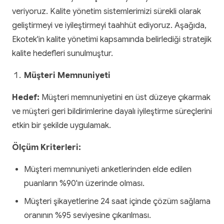
veriyoruz. Kalite yönetim sistemlerimizi sürekli olarak
geliştirmeyi ve iyileştirmeyi taahhüt ediyoruz. Aşağıda,
Ekotek'in kalite yönetimi kapsamında belirlediği stratejik
kalite hedefleri sunulmuştur.
Müşteri Memnuniyeti
Hedef:
Müşteri memnuniyetini en üst düzeye çıkarmak
ve müşteri geri bildirimlerine dayalı iyileştirme süreçlerini
etkin bir şekilde uygulamak.
Ölçüm Kriterleri:
Müşteri memnuniyeti anketlerinden elde edilen
puanların %90'ın üzerinde olması.
Müşteri şikayetlerine 24 saat içinde çözüm sağlama
oranının %95 seviyesine çıkarılması.