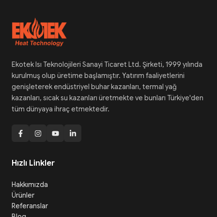
Ekotek Isı Teknolojileri Sanayi Ticaret Ltd. Şirketi, 1999 yılında
kurulmuş olup üretime başlamıştır. Yatırım faaliyetlerini
genişleterek endüstriyel buhar kazanları, termal yağ
kazanları, sıcak su kazanları üretmekte ve bunları Türkiye'den
tüm dünyaya ihraç etmektedir.
Hızlı Linkler
Hakkımızda
Ürünler
Referanslar
Blog