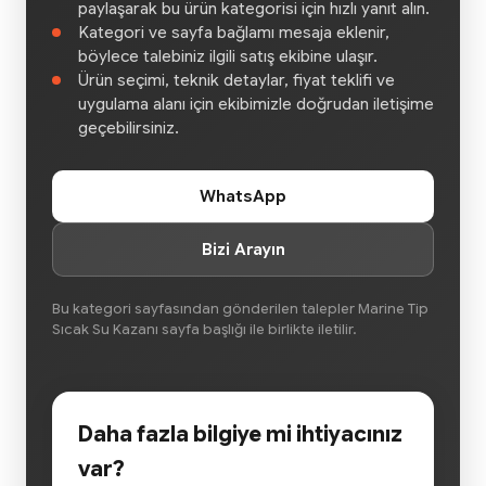
paylaşarak bu ürün kategorisi için hızlı yanıt alın.
Kategori ve sayfa bağlamı mesaja eklenir,
böylece talebiniz ilgili satış ekibine ulaşır.
Ürün seçimi, teknik detaylar, fiyat teklifi ve
uygulama alanı için ekibimizle doğrudan iletişime
geçebilirsiniz.
WhatsApp
Bizi Arayın
Bu kategori sayfasından gönderilen talepler Marine Tip
Sıcak Su Kazanı sayfa başlığı ile birlikte iletilir.
Daha fazla bilgiye mi ihtiyacınız
var?