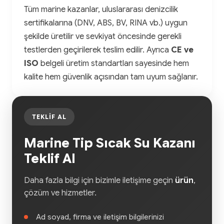
Tüm marine kazanlar, uluslararası denizcilik
sertifikalarına (DNV, ABS, BV, RINA vb.) uygun
şekilde üretilir ve sevkiyat öncesinde gerekli
testlerden geçirilerek teslim edilir. Ayrıca
CE ve
ISO
belgeli üretim standartları sayesinde hem
kalite hem güvenlik açısından tam uyum sağlanır.
TEKLIF AL
Marine Tip Sıcak Su Kazanı
Teklif Al
Daha fazla bilgi için bizimle iletişime geçin
ürün
,
çözüm ve hizmetler.
Ad soyad, firma ve iletişim bilgilerinizi