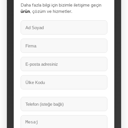
Daha fazla bilgi için bizimle iletişime geçin
ürün
, çözüm ve hizmetler.