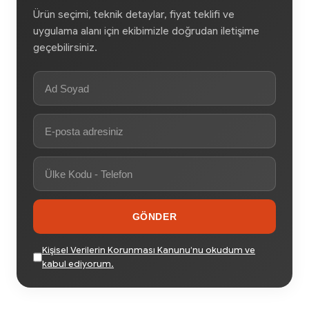
Ürün seçimi, teknik detaylar, fiyat teklifi ve
uygulama alanı için ekibimizle doğrudan iletişime
geçebilirsiniz.
GÖNDER
Kişisel Verilerin Korunması Kanunu’nu okudum ve
kabul ediyorum.