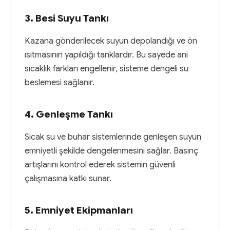
3. Besi Suyu Tankı
Kazana gönderilecek suyun depolandığı ve ön
ısıtmasının yapıldığı tanklardır. Bu sayede ani
sıcaklık farkları engellenir, sisteme dengeli su
beslemesi sağlanır.
4. Genleşme Tankı
Sıcak su ve buhar sistemlerinde genleşen suyun
emniyetli şekilde dengelenmesini sağlar. Basınç
artışlarını kontrol ederek sistemin güvenli
çalışmasına katkı sunar.
5. Emniyet Ekipmanları