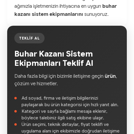
ağımızla işletmenizin ihtiyacına en uygun
buhar
kazanı sistem ekipmanlarını
sunuyoruz.
TEKLIF AL
Buhar Kazanı Sistem
Ekipmanları Teklif Al
Daha fazla bilgi için bizimle iletişime geçin
ürün
,
çözüm ve hizmetler.
Ad soyad, firma ve iletişim bilgilerinizi
paylaşarak bu ürün kategorisi için hızlı yanıt alın.
Kategori ve sayfa bağlamı mesaja eklenir,
böylece talebiniz ilgili satış ekibine ulaşır.
Ürün seçimi, teknik detaylar, fiyat teklifi ve
uygulama alanı için ekibimizle doğrudan iletişime