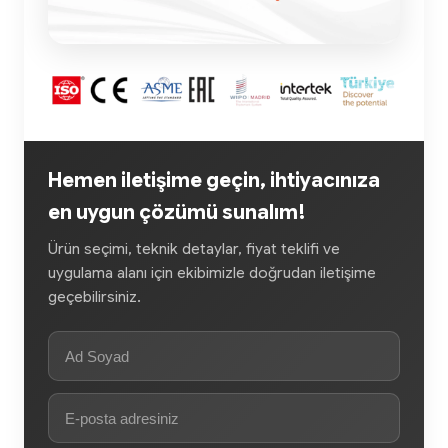
Hemen iletişime geçin, ihtiyacınıza
en uygun çözümü sunalım!
Ürün seçimi, teknik detaylar, fiyat teklifi ve
uygulama alanı için ekibimizle doğrudan iletişime
geçebilirsiniz.