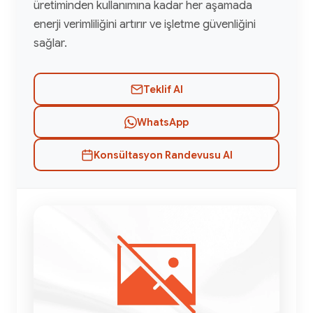
üretiminden kullanımına kadar her aşamada
enerji verimliliğini artırır ve işletme güvenliğini
sağlar.
Teklif Al
WhatsApp
Konsültasyon Randevusu Al