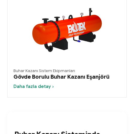
Buhar Kazanı Sistem Ekipmanları
Gövde Borulu Buhar Kazanı Eşanjörü
Daha fazla detay ›