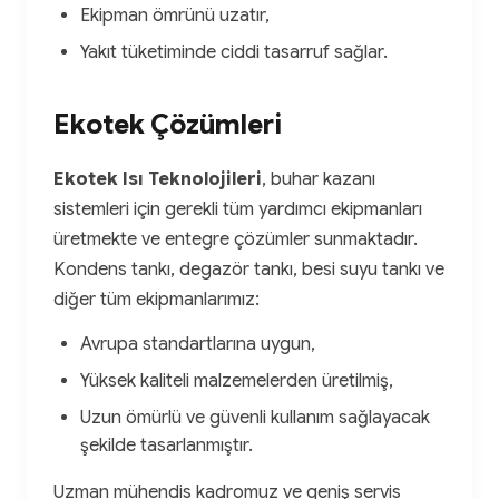
Ekipman ömrünü uzatır,
Yakıt tüketiminde ciddi tasarruf sağlar.
Ekotek Çözümleri
Ekotek Isı Teknolojileri
, buhar kazanı
sistemleri için gerekli tüm yardımcı ekipmanları
üretmekte ve entegre çözümler sunmaktadır.
Kondens tankı, degazör tankı, besi suyu tankı ve
diğer tüm ekipmanlarımız:
Avrupa standartlarına uygun,
Yüksek kaliteli malzemelerden üretilmiş,
Uzun ömürlü ve güvenli kullanım sağlayacak
şekilde tasarlanmıştır.
Uzman mühendis kadromuz ve geniş servis