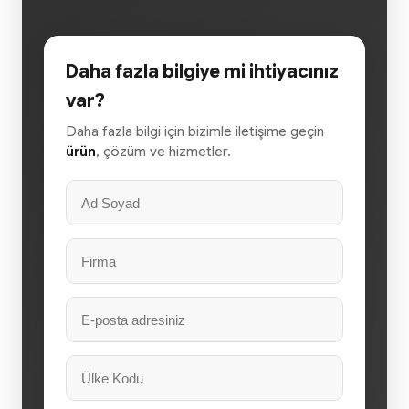
Daha fazla bilgiye mi ihtiyacınız
var?
Daha fazla bilgi için bizimle iletişime geçin
ürün
, çözüm ve hizmetler.