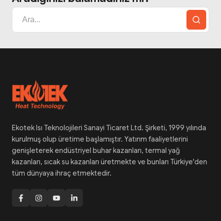
Ekotek Isı Teknolojileri Sanayi Ticaret Ltd. Şirketi, 1999 yılında
kurulmuş olup üretime başlamıştır. Yatırım faaliyetlerini
genişleterek endüstriyel buhar kazanları, termal yağ
kazanları, sıcak su kazanları üretmekte ve bunları Türkiye'den
tüm dünyaya ihraç etmektedir.