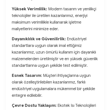
Yüksek Verimlilik:
Modern tasarım ve yenilikçi
teknolojiler ile üretilen kazanlarımız, enerjiyi
maksimum verimlilikle kullanarak işletme
maliyetlerini minimize eder.
Dayanıklılık ve Güvenilirlik:
Endüstriyel
standartlara uygun olarak imal ettiğimiz
kazanlarımız, uzun ömürlü kullanım için dayanıklı
malzemelerden üretilmiştir ve en yüksek güvenlik
standartlarına uygun şekilde test edilmiştir.
Esnek Tasarım
: Müşteri ihtiyaçlarına uygun
olarak özelleştirilebilen kazanlarımız, farklı
endüstriyel uygulamalara mükemmel bir şekilde
entegre edilebilir.
Çevre Dostu Yaklaşım:
Ekotek Isı Teknolojileri