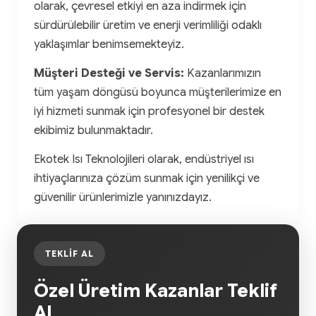
olarak, çevresel etkiyi en aza indirmek için
sürdürülebilir üretim ve enerji verimliliği odaklı
yaklaşımlar benimsemekteyiz.
Müşteri Desteği ve Servis:
Kazanlarımızın
tüm yaşam döngüsü boyunca müşterilerimize en
iyi hizmeti sunmak için profesyonel bir destek
ekibimiz bulunmaktadır.
Ekotek Isı Teknolojileri olarak, endüstriyel ısı
ihtiyaçlarınıza çözüm sunmak için yenilikçi ve
güvenilir ürünlerimizle yanınızdayız.
TEKLIF AL
Özel Üretim Kazanlar Teklif
Al