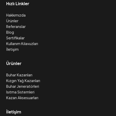
Hızlı Linkler
Hakkımızda
Ürünler
Referanslar
Blog
Sertifikalar
Kullanım Kılavuzları
İletişim
Ürünler
Buhar Kazanları
Kızgın Yağ Kazanları
Buhar Jeneratörleri
Isıtma Sistemleri
Kazan Aksesuarları
İletişim