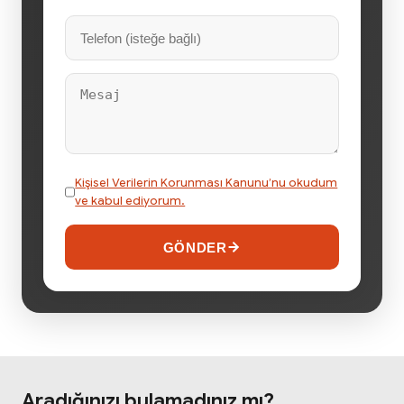
Kişisel Verilerin Korunması Kanunu’nu okudum
ve kabul ediyorum.
GÖNDER
Aradığınızı bulamadınız mı?