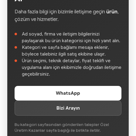
Daha fazla bilgi için bizimle iletişime geçin
ürün
,
çözüm ve hizmetler.
Ad soyad, firma ve iletişim bilgilerinizi
paylaşarak bu ürün kategorisi için hızlı yanıt alın.
Kategori ve sayfa bağlamı mesaja eklenir,
böylece talebiniz ilgili satış ekibine ulaşır.
Ürün seçimi, teknik detaylar, fiyat teklifi ve
uygulama alanı için ekibimizle doğrudan iletişime
geçebilirsiniz.
WhatsApp
Bizi Arayın
Bu kategori sayfasından gönderilen talepler Özel
Üretim Kazanlar sayfa başlığı ile birlikte iletilir.