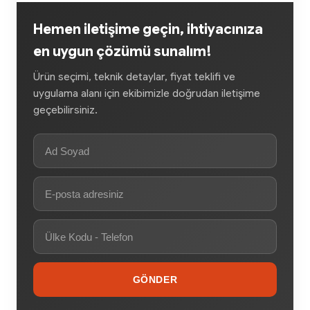
Hemen iletişime geçin, ihtiyacınıza
en uygun çözümü sunalım!
Ürün seçimi, teknik detaylar, fiyat teklifi ve
uygulama alanı için ekibimizle doğrudan iletişime
geçebilirsiniz.
GÖNDER