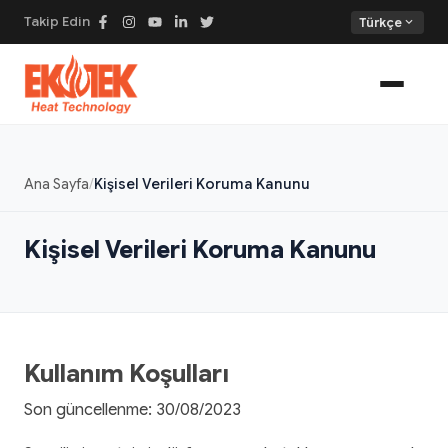
Takip Edin
expand_more
Türkçe
Ana Sayfa
Kişisel Verileri Koruma Kanunu
Kişisel Verileri Koruma Kanunu
Kullanım Koşulları
Son güncellenme: 30/08/2023