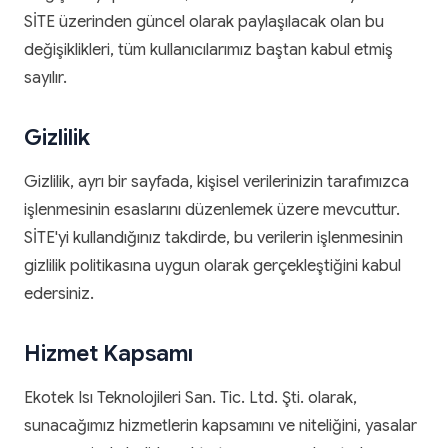
SİTE üzerinden güncel olarak paylaşılacak olan bu
değişiklikleri, tüm kullanıcılarımız baştan kabul etmiş
sayılır.
Gizlilik
Gizlilik, ayrı bir sayfada, kişisel verilerinizin tarafımızca
işlenmesinin esaslarını düzenlemek üzere mevcuttur.
SİTE'yi kullandığınız takdirde, bu verilerin işlenmesinin
gizlilik politikasına uygun olarak gerçekleştiğini kabul
edersiniz.
Hizmet Kapsamı
Ekotek Isı Teknolojileri San. Tic. Ltd. Şti. olarak,
sunacağımız hizmetlerin kapsamını ve niteliğini, yasalar