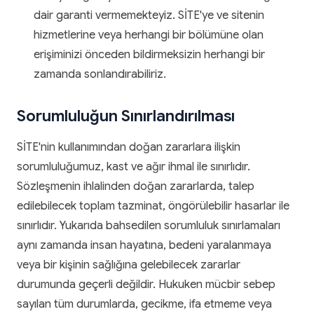
dair garanti vermemekteyiz. SİTE'ye ve sitenin
hizmetlerine veya herhangi bir bölümüne olan
erişiminizi önceden bildirmeksizin herhangi bir
zamanda sonlandırabiliriz.
Sorumluluğun Sınırlandırılması
SİTE'nin kullanımından doğan zararlara ilişkin
sorumluluğumuz, kast ve ağır ihmal ile sınırlıdır.
Sözleşmenin ihlalinden doğan zararlarda, talep
edilebilecek toplam tazminat, öngörülebilir hasarlar ile
sınırlıdır. Yukarıda bahsedilen sorumluluk sınırlamaları
aynı zamanda insan hayatına, bedeni yaralanmaya
veya bir kişinin sağlığına gelebilecek zararlar
durumunda geçerli değildir. Hukuken mücbir sebep
sayılan tüm durumlarda, gecikme, ifa etmeme veya