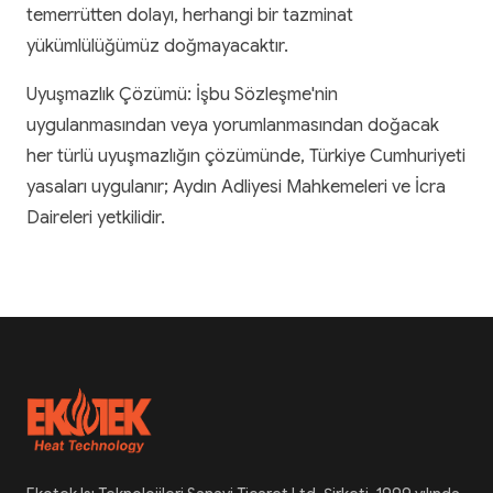
temerrütten dolayı, herhangi bir tazminat
yükümlülüğümüz doğmayacaktır.
Uyuşmazlık Çözümü: İşbu Sözleşme'nin
uygulanmasından veya yorumlanmasından doğacak
her türlü uyuşmazlığın çözümünde, Türkiye Cumhuriyeti
yasaları uygulanır; Aydın Adliyesi Mahkemeleri ve İcra
Daireleri yetkilidir.