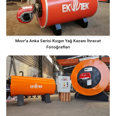
Mısır'a Anka Serisi Kızgın Yağ Kazanı İhracat
Fotoğrafları