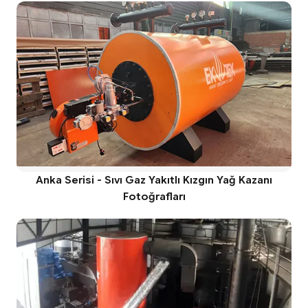
Anka Serisi - Sıvı Gaz Yakıtlı Kızgın Yağ Kazanı
Fotoğrafları