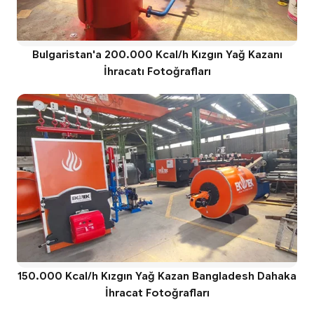
Bulgaristan'a 200.000 Kcal/h Kızgın Yağ Kazanı
İhracatı Fotoğrafları
150.000 Kcal/h Kızgın Yağ Kazan Bangladesh Dahaka
İhracat Fotoğrafları