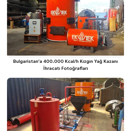
Bulgaristan'a 400.000 Kcal/h Kızgın Yağ Kazanı
İhracatı Fotoğrafları