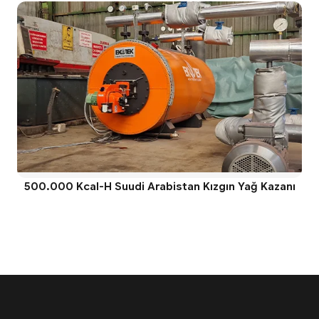
500.000 Kcal-H Suudi Arabistan Kızgın Yağ Kazanı