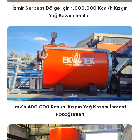
İzmir Serbest Bölge İçin 1.000.000 Kcal/h Kızgın
Yağ Kazanı İmalatı
Irak'a 400.000 Kcal/h Kızgın Yağ Kazanı İhracat
Fotoğrafları