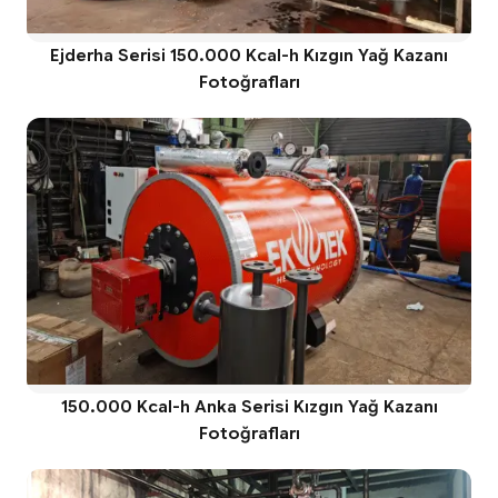
Ejderha Serisi 150.000 Kcal-h Kızgın Yağ Kazanı
Fotoğrafları
150.000 Kcal-h Anka Serisi Kızgın Yağ Kazanı
Fotoğrafları