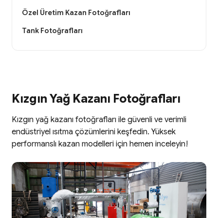
Özel Üretim Kazan Fotoğrafları
Tank Fotoğrafları
Kızgın Yağ Kazanı Fotoğrafları
Kızgın yağ kazanı fotoğrafları ile güvenli ve verimli
endüstriyel ısıtma çözümlerini keşfedin. Yüksek
performanslı kazan modelleri için hemen inceleyin!