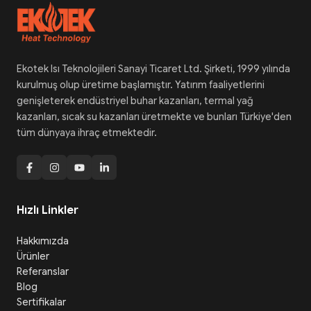
Ekotek Isı Teknolojileri Sanayi Ticaret Ltd. Şirketi, 1999 yılında
kurulmuş olup üretime başlamıştır. Yatırım faaliyetlerini
genişleterek endüstriyel buhar kazanları, termal yağ
kazanları, sıcak su kazanları üretmekte ve bunları Türkiye'den
tüm dünyaya ihraç etmektedir.
Hızlı Linkler
Hakkımızda
Ürünler
Referanslar
Blog
Sertifikalar