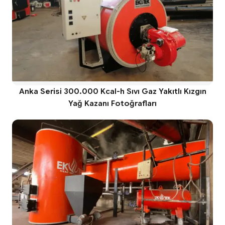
Anka Serisi 300.000 Kcal-h Sıvı Gaz Yakıtlı Kızgın
Yağ Kazanı Fotoğrafları