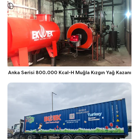
Anka Serisi 800.000 Kcal-H Muğla Kızgın Yağ Kazanı