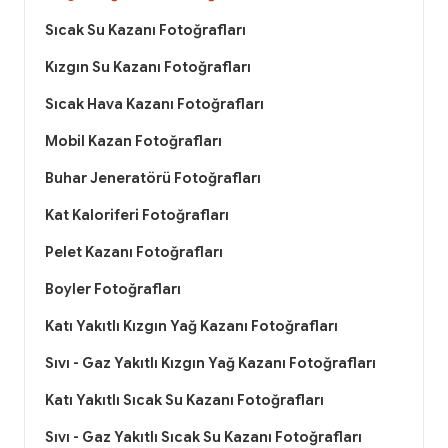
Sıcak Su Kazanı Fotoğrafları
Kızgın Su Kazanı Fotoğrafları
Sıcak Hava Kazanı Fotoğrafları
Mobil Kazan Fotoğrafları
Buhar Jeneratörü Fotoğrafları
Kat Kaloriferi Fotoğrafları
Pelet Kazanı Fotoğrafları
Boyler Fotoğrafları
Katı Yakıtlı Kızgın Yağ Kazanı Fotoğrafları
Sıvı - Gaz Yakıtlı Kızgın Yağ Kazanı Fotoğrafları
Katı Yakıtlı Sıcak Su Kazanı Fotoğrafları
Sıvı - Gaz Yakıtlı Sıcak Su Kazanı Fotoğrafları