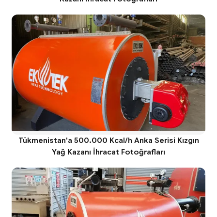
Tükmenistan'a 500.000 Kcal/h Anka Serisi Kızgın
Yağ Kazanı İhracat Fotoğrafları