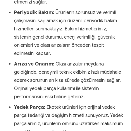
etmenizi sağlar.
Periyodik Bakım:
Ürünlerin sorunsuz ve verimli
çalışmasını sağlamak için düzenli periyodik bakım
hizmetleri sunmaktayız. Bakım hizmetlerimiz;
sistemin genel durumu, enerji verimliliği, güvenlik
önlemleri ve olası arızaların önceden tespit
edilmesini kapsar.
Arıza ve Onarım:
Olası arızalar meydana
geldiğinde, deneyimli teknik ekibimiz hızlı müdahale
ederek sorunun en kısa sürede çözülmesini sağlar.
Orijinal yedek parça kullanımı ile sistemin
performansını eski haline getiririz.
Yedek Parça:
Ekotek ürünleri için orijinal yedek
parça tedariği ve değişim hizmeti sunuyoruz. Yedek
parçalarımız, ürünlerin ömrünü uzatırken maksimum