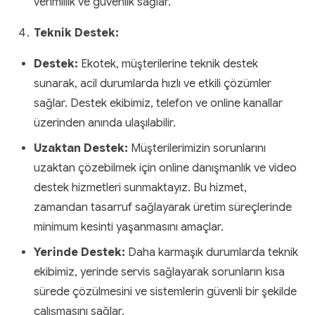
verimlilik ve güvenlik sağlar.
Teknik Destek:
Destek:
Ekotek, müşterilerine teknik destek
sunarak, acil durumlarda hızlı ve etkili çözümler
sağlar. Destek ekibimiz, telefon ve online kanallar
üzerinden anında ulaşılabilir.
Uzaktan Destek:
Müşterilerimizin sorunlarını
uzaktan çözebilmek için online danışmanlık ve video
destek hizmetleri sunmaktayız. Bu hizmet,
zamandan tasarruf sağlayarak üretim süreçlerinde
minimum kesinti yaşanmasını amaçlar.
Yerinde Destek:
Daha karmaşık durumlarda teknik
ekibimiz, yerinde servis sağlayarak sorunların kısa
sürede çözülmesini ve sistemlerin güvenli bir şekilde
çalışmasını sağlar.