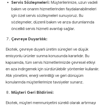
Servis Sözleşmeleri:
Müşterilerimize, uzun vadeli
bakım ve onarım hizmetlerinden faydalanabilmeleri
için özel servis sözleşmeleri sunuyoruz. Bu
sözleşmeler, düzenli bakım ve arıza durumlarında
öncelikli servis hizmeti avantajı sağlar.
Çevreye Duyarlılık:
Ekotek, çevreye duyarlı üretim süreçleri ve düşük
emisyonlu ürünler sunma konusunda kararlıdır. Bu
kapsamda, tüm servis hizmetlerimizde çevresel etkiyi
en aza indirgemek için sürdürülebilir yöntemler kullanılır.
Atık yönetimi, enerji verimliliği ve geri dönüşüm
konularında müşterilerimize tavsiyeler sunarız.
Müşteri Geri Bildirimi:
Ekotek, müşteri memnuniyetini sürekli olarak artırmayı