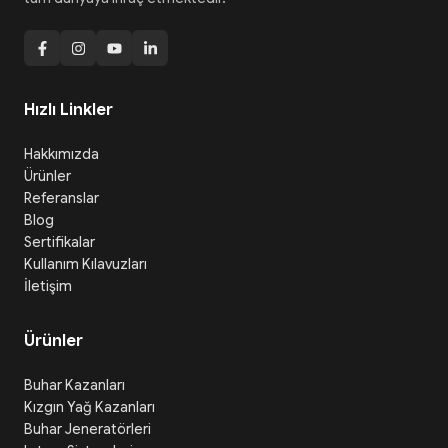
Hızlı Linkler
Hakkımızda
Ürünler
Referanslar
Blog
Sertifikalar
Kullanım Kılavuzları
İletişim
Ürünler
Buhar Kazanları
Kızgın Yağ Kazanları
Buhar Jeneratörleri