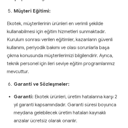
Müşteri Eğitimi:
Ekotek, müşterilerinin ürünleri en verimli şekilde
kullanabilmesi için eğitim hizmetleri sunmaktadır.
Kurulum sonrası verilen eğitimler, kazanların güvenli
kullanımı, periyodik bakımı ve olası sorunlarla başa
çıkma konusunda müşterilerimizi bilgilendirir. Ayrıca,
teknik personel için ileri seviye eğitim programlarımız
mevcuttur.
Garanti ve Sözleşmeler:
Garanti:
Ekotek ürünleri, üretim hatalarına karşı 2
yıl garanti kapsamındadır. Garanti süresi boyunca
meydana gelebilecek üretim hataları kaynaklı
arızalar ücretsiz olarak onarılır.