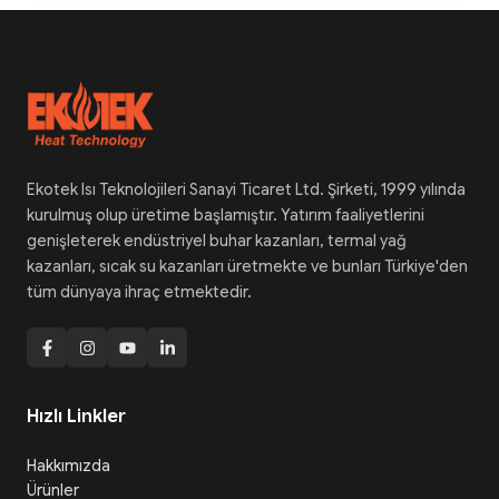
Ekotek Isı Teknolojileri Sanayi Ticaret Ltd. Şirketi, 1999 yılında
kurulmuş olup üretime başlamıştır. Yatırım faaliyetlerini
genişleterek endüstriyel buhar kazanları, termal yağ
kazanları, sıcak su kazanları üretmekte ve bunları Türkiye'den
tüm dünyaya ihraç etmektedir.
Hızlı Linkler
Hakkımızda
Ürünler