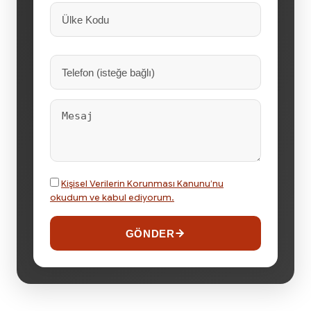
Kişisel Verilerin Korunması Kanunu’nu
okudum ve kabul ediyorum.
GÖNDER