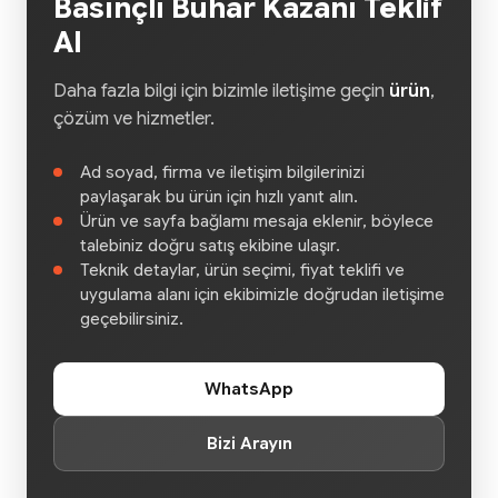
Basınçlı Buhar Kazanı Teklif
Al
Daha fazla bilgi için bizimle iletişime geçin
ürün
,
çözüm ve hizmetler.
Ad soyad, firma ve iletişim bilgilerinizi
paylaşarak bu ürün için hızlı yanıt alın.
Ürün ve sayfa bağlamı mesaja eklenir, böylece
talebiniz doğru satış ekibine ulaşır.
Teknik detaylar, ürün seçimi, fiyat teklifi ve
uygulama alanı için ekibimizle doğrudan iletişime
geçebilirsiniz.
WhatsApp
Bizi Arayın