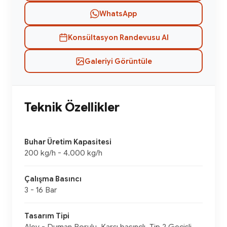
WhatsApp
Konsültasyon Randevusu Al
Galeriyi Görüntüle
Teknik Özellikler
Buhar Üretim Kapasitesi
200 kg/h - 4.000 kg/h
Çalışma Basıncı
3 - 16 Bar
Tasarım Tipi