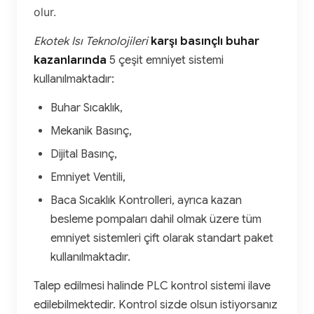
olur.
Ekotek Isı Teknolojileri
karşı basınçlı buhar
kazanlarında
5 çeşit emniyet sistemi
kullanılmaktadır:
Buhar Sıcaklık,
Mekanik Basınç,
Dijital Basınç,
Emniyet Ventili,
Baca Sıcaklık Kontrolleri, ayrıca kazan
besleme pompaları dahil olmak üzere tüm
emniyet sistemleri çift olarak standart paket
kullanılmaktadır.
Talep edilmesi halinde PLC kontrol sistemi ilave
edilebilmektedir. Kontrol sizde olsun istiyorsanız