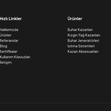
Hızlı Linkler
Ürünler
Hakkımızda
Buhar Kazanları
Ürünler
Kızgın Yağ Kazanları
Referanslar
Buhar Jeneratörleri
Blog
Isıtma Sistemleri
Sertifikalar
Kazan Aksesuarları
Kullanım Kılavuzları
İletişim