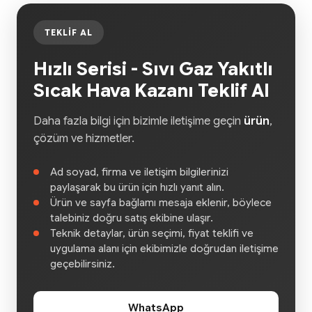
TEKLIF AL
Hızlı Serisi - Sıvı Gaz Yakıtlı
Sıcak Hava Kazanı Teklif Al
Daha fazla bilgi için bizimle iletişime geçin
ürün
,
çözüm ve hizmetler.
Ad soyad, firma ve iletişim bilgilerinizi
paylaşarak bu ürün için hızlı yanıt alın.
Ürün ve sayfa bağlamı mesaja eklenir, böylece
talebiniz doğru satış ekibine ulaşır.
Teknik detaylar, ürün seçimi, fiyat teklifi ve
uygulama alanı için ekibimizle doğrudan iletişime
geçebilirsiniz.
WhatsApp