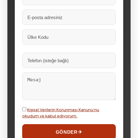
Kişisel Verilerin Korunması Kanunu’nu
okudum ve kabul ediyorum.
GÖNDER