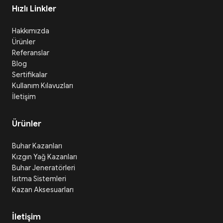
Hızlı Linkler
Hakkımızda
Ürünler
Referanslar
Blog
Sertifikalar
Kullanım Kılavuzları
İletişim
Ürünler
Buhar Kazanları
Kızgın Yağ Kazanları
Buhar Jeneratörleri
Isıtma Sistemleri
Kazan Aksesuarları
İletişim