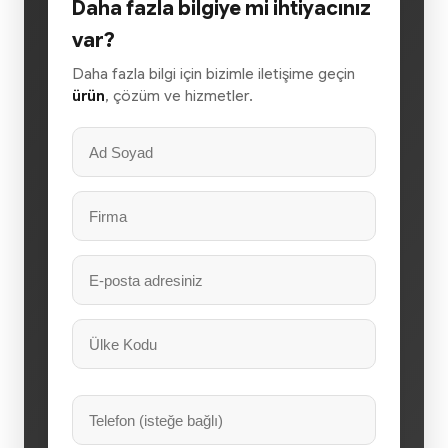
Daha fazla bilgiye mi ihtiyacınız
var?
Daha fazla bilgi için bizimle iletişime geçin
ürün
, çözüm ve hizmetler.