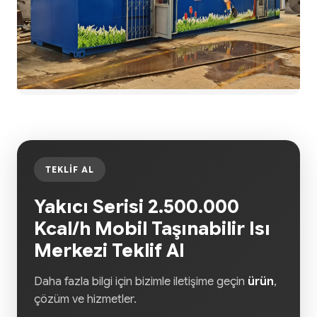
TEKLIF AL
Yakıcı Serisi 2.500.000
Kcal/h Mobil Taşınabilir Isı
Merkezi Teklif Al
Daha fazla bilgi için bizimle iletişime geçin
ürün
,
çözüm ve hizmetler.