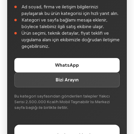
Ad soyad, firma ve iletişim bilgilerinizi
paylaşarak bu ürün kategorisi için hızlı yanıt alın.
Kategori ve sayfa bağlamı mesaja eklenir,
böylece talebiniz ilgili satış ekibine ulaşır.
Ürün seçimi, teknik detaylar, fiyat teklifi ve
uygulama alanı için ekibimizle doğrudan iletişime
geçebilirsiniz.
WhatsApp
Bizi Arayın
Bu kategori sayfasından gönderilen talepler Yakıcı
Serisi 2.500.000 Kcal/h Mobil Taşınabilir Isı Merkezi
sayfa başlığı ile birlikte iletilir.