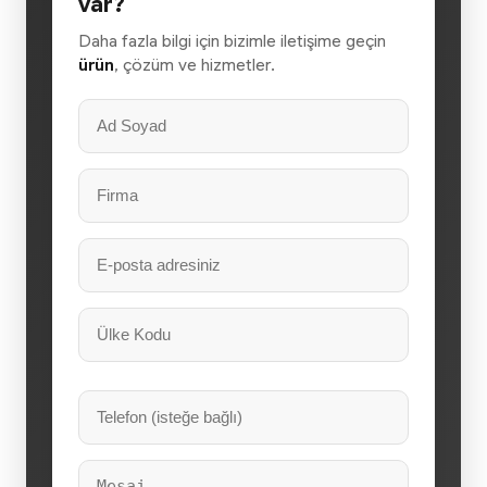
var?
Daha fazla bilgi için bizimle iletişime geçin
ürün
, çözüm ve hizmetler.