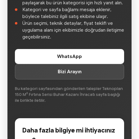
paylaşarak bu ürün kategorisi için hızlı yanıt alın.
Kategori ve sayfa bağlamı mesaja eklenir,
böylece talebiniz ilgili satış ekibine ulaşır.
Ürün seçimi, teknik detaylar, fiyat teklifi ve
uygulama alanı için ekibimizle doğrudan iletişime
geçebilirsiniz.
WhatsApp
Bizi Arayın
Bu kategori sayfasından gönderilen talepler Teknoplan
150 M² Fırtına Serisi Buhar Kazanı İhracatı sayfa başlığı
ile birlikte iletilir.
Daha fazla bilgiye mi ihtiyacınız