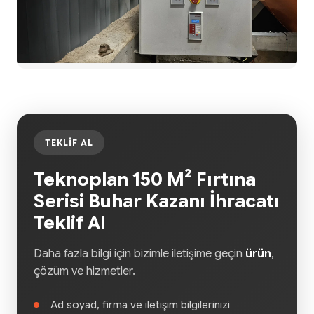
TEKLIF AL
Teknoplan 150 M² Fırtına
Serisi Buhar Kazanı İhracatı
Teklif Al
Daha fazla bilgi için bizimle iletişime geçin
ürün
,
çözüm ve hizmetler.
Ad soyad, firma ve iletişim bilgilerinizi