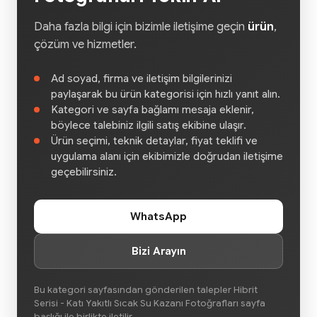
Daha fazla bilgi için bizimle iletişime geçin
ürün
,
çözüm ve hizmetler.
Ad soyad, firma ve iletişim bilgilerinizi
paylaşarak bu ürün kategorisi için hızlı yanıt alın.
Kategori ve sayfa bağlamı mesaja eklenir,
böylece talebiniz ilgili satış ekibine ulaşır.
Ürün seçimi, teknik detaylar, fiyat teklifi ve
uygulama alanı için ekibimizle doğrudan iletişime
geçebilirsiniz.
WhatsApp
Bizi Arayın
Bu kategori sayfasından gönderilen talepler Hibrit
Serisi - Katı Yakıtlı Sıcak Su Kazanı Fotoğrafları sayfa
başlığı ile birlikte iletilir.