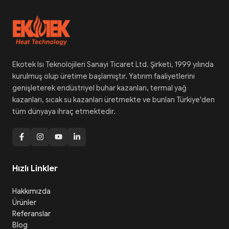
Ekotek Isı Teknolojileri Sanayi Ticaret Ltd. Şirketi, 1999 yılında
kurulmuş olup üretime başlamıştır. Yatırım faaliyetlerini
genişleterek endüstriyel buhar kazanları, termal yağ
kazanları, sıcak su kazanları üretmekte ve bunları Türkiye'den
tüm dünyaya ihraç etmektedir.
Hızlı Linkler
Hakkımızda
Ürünler
Referanslar
Blog