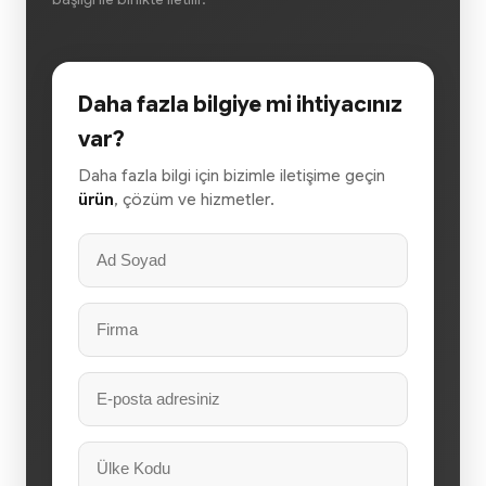
Daha fazla bilgiye mi ihtiyacınız
var?
Daha fazla bilgi için bizimle iletişime geçin
ürün
, çözüm ve hizmetler.