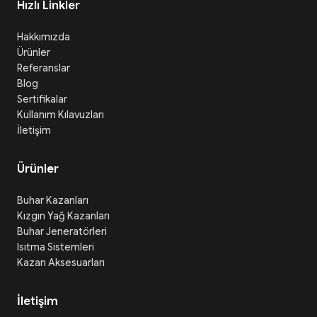
Hızlı Linkler
Hakkımızda
Ürünler
Referanslar
Blog
Sertifikalar
Kullanım Kılavuzları
İletişim
Ürünler
Buhar Kazanları
Kızgın Yağ Kazanları
Buhar Jeneratörleri
Isıtma Sistemleri
Kazan Aksesuarları
İletişim