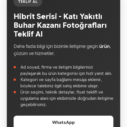
TEKLIF AL
Hibrit Serisi - Katı Yakıtlı
Buhar Kazanı Fotoğrafları
Teklif Al
Daha fazla bilgi için bizimle iletişime geçin
ürün
,
çözüm ve hizmetler.
Ad soyad, firma ve iletişim bilgilerinizi
paylaşarak bu ürün kategorisi için hızlı yanıt alın.
Kategori ve sayfa bağlamı mesaja eklenir,
böylece talebiniz ilgili satış ekibine ulaşır.
Ürün seçimi, teknik detaylar, fiyat teklifi ve
uygulama alanı için ekibimizle doğrudan iletişime
geçebilirsiniz.
WhatsApp