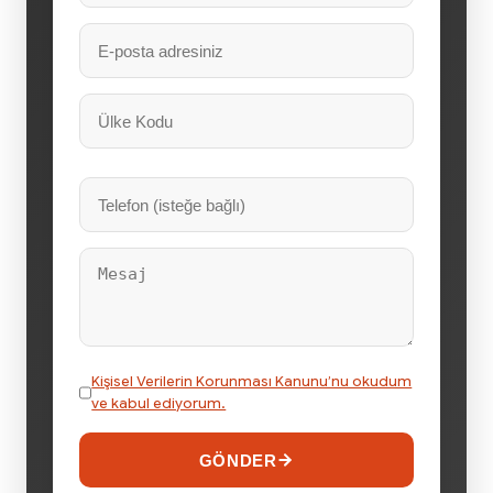
Kişisel Verilerin Korunması Kanunu’nu okudum
ve kabul ediyorum.
GÖNDER