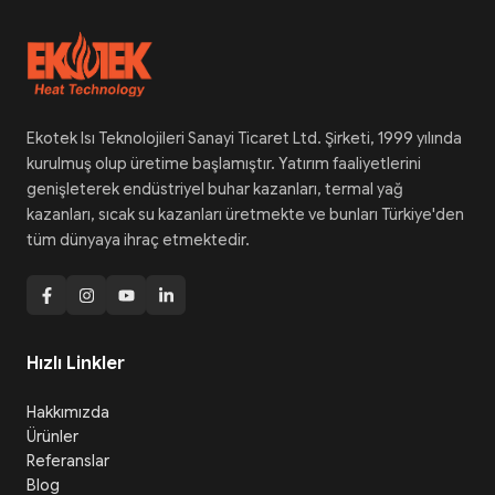
Ekotek Isı Teknolojileri Sanayi Ticaret Ltd. Şirketi, 1999 yılında
kurulmuş olup üretime başlamıştır. Yatırım faaliyetlerini
genişleterek endüstriyel buhar kazanları, termal yağ
kazanları, sıcak su kazanları üretmekte ve bunları Türkiye'den
tüm dünyaya ihraç etmektedir.
Hızlı Linkler
Hakkımızda
Ürünler
Referanslar
Blog