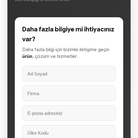
Daha fazla bilgiye mi ihtiyacınız
var?
Daha fazla bilgi için bizimle iletişime geçin
ürün
, çözüm ve hizmetler.