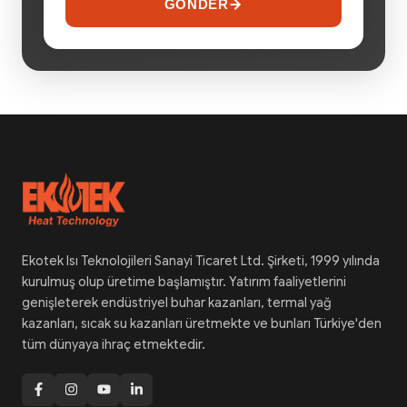
GÖNDER
Ekotek Isı Teknolojileri Sanayi Ticaret Ltd. Şirketi, 1999 yılında
kurulmuş olup üretime başlamıştır. Yatırım faaliyetlerini
genişleterek endüstriyel buhar kazanları, termal yağ
kazanları, sıcak su kazanları üretmekte ve bunları Türkiye'den
tüm dünyaya ihraç etmektedir.