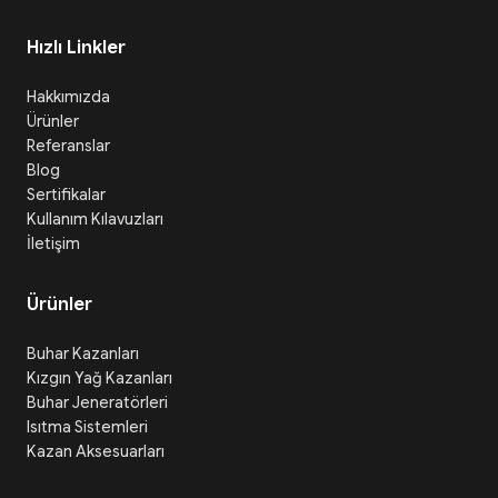
Hızlı Linkler
Hakkımızda
Ürünler
Referanslar
Blog
Sertifikalar
Kullanım Kılavuzları
İletişim
Ürünler
Buhar Kazanları
Kızgın Yağ Kazanları
Buhar Jeneratörleri
Isıtma Sistemleri
Kazan Aksesuarları