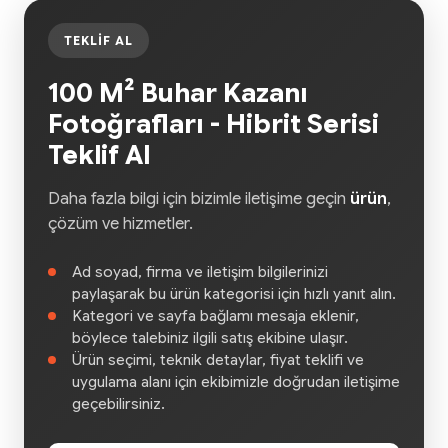
TEKLIF AL
100 M² Buhar Kazanı
Fotoğrafları - Hibrit Serisi
Teklif Al
Daha fazla bilgi için bizimle iletişime geçin
ürün
,
çözüm ve hizmetler.
Ad soyad, firma ve iletişim bilgilerinizi
paylaşarak bu ürün kategorisi için hızlı yanıt alın.
Kategori ve sayfa bağlamı mesaja eklenir,
böylece talebiniz ilgili satış ekibine ulaşır.
Ürün seçimi, teknik detaylar, fiyat teklifi ve
uygulama alanı için ekibimizle doğrudan iletişime
geçebilirsiniz.