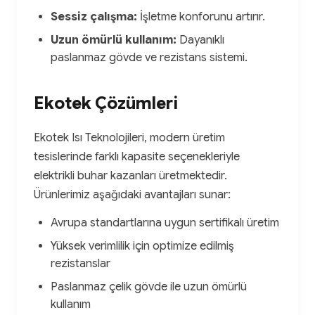
Sessiz çalışma:
İşletme konforunu artırır.
Uzun ömürlü kullanım:
Dayanıklı
paslanmaz gövde ve rezistans sistemi.
Ekotek Çözümleri
Ekotek Isı Teknolojileri, modern üretim
tesislerinde farklı kapasite seçenekleriyle
elektrikli buhar kazanları üretmektedir.
Ürünlerimiz aşağıdaki avantajları sunar:
Avrupa standartlarına uygun sertifikalı üretim
Yüksek verimlilik için optimize edilmiş
rezistanslar
Paslanmaz çelik gövde ile uzun ömürlü
kullanım