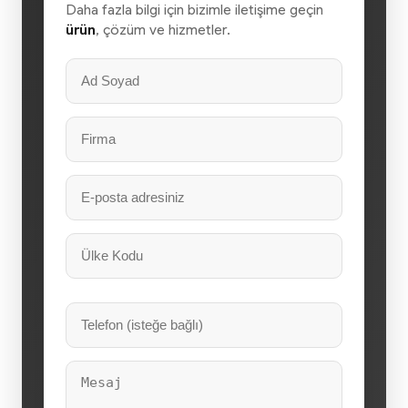
Daha fazla bilgi için bizimle iletişime geçin
ürün
, çözüm ve hizmetler.