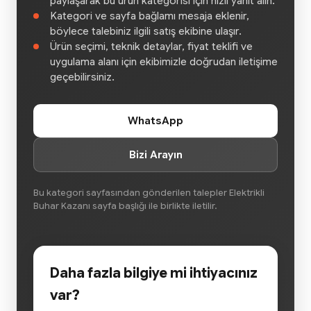
paylaşarak bu ürün kategorisi için hızlı yanıt alın.
Kategori ve sayfa bağlamı mesaja eklenir,
böylece talebiniz ilgili satış ekibine ulaşır.
Ürün seçimi, teknik detaylar, fiyat teklifi ve
uygulama alanı için ekibimizle doğrudan iletişime
geçebilirsiniz.
WhatsApp
Bizi Arayın
Bu kategori sayfasından gönderilen talepler Elektrikli
Buhar Kazanı sayfa başlığı ile birlikte iletilir.
Daha fazla bilgiye mi ihtiyacınız
var?