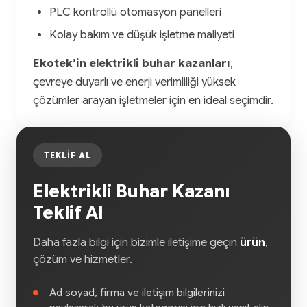
PLC kontrollü otomasyon panelleri
Kolay bakım ve düşük işletme maliyeti
Ekotek’in elektrikli buhar kazanları
,
çevreye duyarlı ve enerji verimliliği yüksek
çözümler arayan işletmeler için en ideal seçimdir.
TEKLIF AL
Elektrikli Buhar Kazanı
Teklif Al
Daha fazla bilgi için bizimle iletişime geçin
ürün
,
çözüm ve hizmetler.
Ad soyad, firma ve iletişim bilgilerinizi