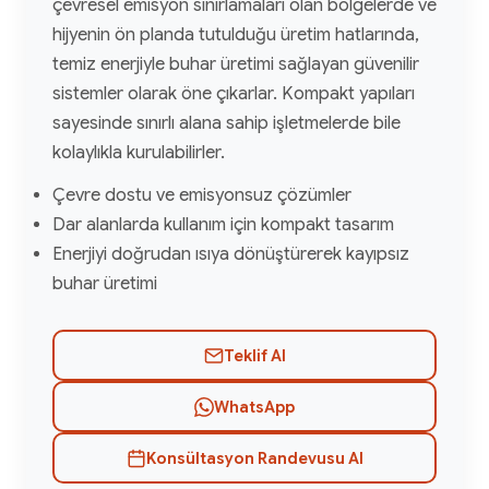
çevresel emisyon sınırlamaları olan bölgelerde ve
hijyenin ön planda tutulduğu üretim hatlarında,
temiz enerjiyle buhar üretimi sağlayan güvenilir
sistemler olarak öne çıkarlar. Kompakt yapıları
sayesinde sınırlı alana sahip işletmelerde bile
kolaylıkla kurulabilirler.
Çevre dostu ve emisyonsuz çözümler
Dar alanlarda kullanım için kompakt tasarım
Enerjiyi doğrudan ısıya dönüştürerek kayıpsız
buhar üretimi
Teklif Al
WhatsApp
Konsültasyon Randevusu Al