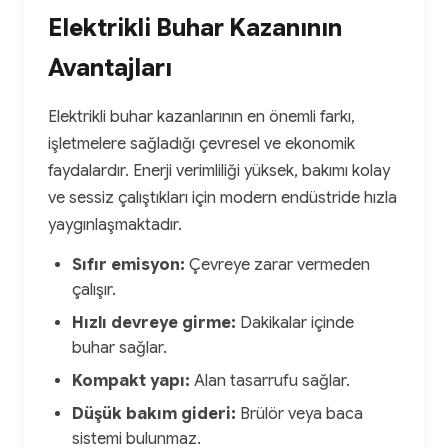
Elektrikli Buhar Kazanının
Avantajları
Elektrikli buhar kazanlarının en önemli farkı,
işletmelere sağladığı çevresel ve ekonomik
faydalardır. Enerji verimliliği yüksek, bakımı kolay
ve sessiz çalıştıkları için modern endüstride hızla
yaygınlaşmaktadır.
Sıfır emisyon:
Çevreye zarar vermeden
çalışır.
Hızlı devreye girme:
Dakikalar içinde
buhar sağlar.
Kompakt yapı:
Alan tasarrufu sağlar.
Düşük bakım gideri:
Brülör veya baca
sistemi bulunmaz.