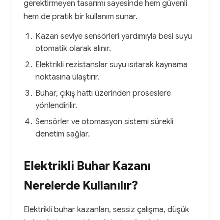
gerektirmeyen tasarımı sayesinde hem güvenli
hem de pratik bir kullanım sunar.
Kazan seviye sensörleri yardımıyla besi suyu
otomatik olarak alınır.
Elektrikli rezistanslar suyu ısıtarak kaynama
noktasına ulaştırır.
Buhar, çıkış hattı üzerinden proseslere
yönlendirilir.
Sensörler ve otomasyon sistemi sürekli
denetim sağlar.
Elektrikli Buhar Kazanı
Nerelerde Kullanılır?
Elektrikli buhar kazanları, sessiz çalışma, düşük