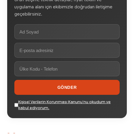
uygulama alanı için ekibimizle doğrudan iletişime
geçebilirsiniz.
GÖNDER
Kişisel Verilerin Korunması Kanunu’nu okudum ve
kabul ediyorum.