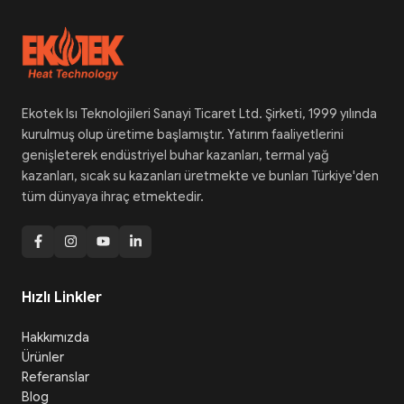
Ekotek Isı Teknolojileri Sanayi Ticaret Ltd. Şirketi, 1999 yılında
kurulmuş olup üretime başlamıştır. Yatırım faaliyetlerini
genişleterek endüstriyel buhar kazanları, termal yağ
kazanları, sıcak su kazanları üretmekte ve bunları Türkiye'den
tüm dünyaya ihraç etmektedir.
Hızlı Linkler
Hakkımızda
Ürünler
Referanslar
Blog