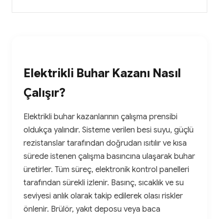
Elektrikli Buhar Kazanı Nasıl
Çalışır?
Elektrikli buhar kazanlarının çalışma prensibi
oldukça yalındır. Sisteme verilen besi suyu, güçlü
rezistanslar tarafından doğrudan ısıtılır ve kısa
sürede istenen çalışma basıncına ulaşarak buhar
üretirler. Tüm süreç, elektronik kontrol panelleri
tarafından sürekli izlenir. Basınç, sıcaklık ve su
seviyesi anlık olarak takip edilerek olası riskler
önlenir. Brülör, yakıt deposu veya baca