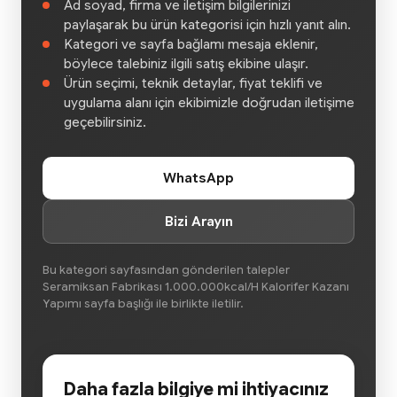
Ad soyad, firma ve iletişim bilgilerinizi
paylaşarak bu ürün kategorisi için hızlı yanıt alın.
Kategori ve sayfa bağlamı mesaja eklenir,
böylece talebiniz ilgili satış ekibine ulaşır.
Ürün seçimi, teknik detaylar, fiyat teklifi ve
uygulama alanı için ekibimizle doğrudan iletişime
geçebilirsiniz.
WhatsApp
Bizi Arayın
Bu kategori sayfasından gönderilen talepler
Seramiksan Fabrikası 1.000.000kcal/H Kalorifer Kazanı
Yapımı sayfa başlığı ile birlikte iletilir.
Daha fazla bilgiye mi ihtiyacınız