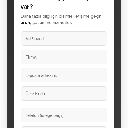
var?
Daha fazla bilgi için bizimle iletişime geçin
ürün
, çözüm ve hizmetler.