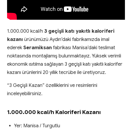
1.000.000 kcal/h
3 geçişli katı yakıtlı kaloriferi
kazanı
ürünümüzü Aydın’daki fabrikamızda imal
ederek
Seramiksan
fabrikası Manisa’daki teslimat
noktasında montajlamış bulunmaktayız. Yüksek verimli
ekonomik ısıtılma sağlayan 3 geçişli katı yakıtlı kalorifer
kazanı ürünlerini 20 yıllık tecrübe ile üretiyoruz.
“3 Geçişli Kazan” özelliklerini ve resimlerini
inceleyebilirsiniz.
1.000.000 kcal/h Kaloriferi Kazanı
Yer: Manisa / Turgutlu