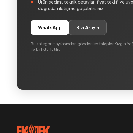
Ürün seçimi, teknik detaylar, fiyat teklifi ve uy
doğrudan iletişime geçebilirsiniz.
WhatsApp
Bizi Arayın
Bu kategori sayfasından gönderilen talepler Kızgın Yağ
ile birlikte iletilir.