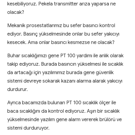
kesebiliyoruz. Pekela transmitter arıza yaparsa ne
olacak?
Mekanik prosestatlarımız bu sefer basıncı kontrol
ediyor. Basınç yükselmesinde onlar bu sefer yakıcıyı
kesecek. Ama onlar basıncı kesmezse ne olacak?
Buhar sıcaklığımızı gene PT 100 yardımı ile anlık olarak
takip ediyoruz. Burada basıncın yükselmesi ile sıcaklık
da artacağı için yazılımımız burada gene güvenlik
sistemi devreye sokarak kazanı alarma alarak yakıcıyı
durdurur.
Ayrıca bacamızda bulunan PT 100 sıcaklık ölçer ile
baca sıcaklığını da kontrol ediyoruz. Aşırı bir sıcaklık
yükselmesinde yazılım gene alarm vererek brülörü ve
sistemi durduruyor.