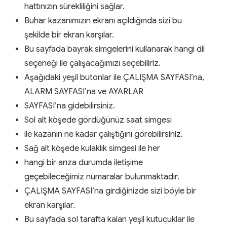
hattınızın sürekliliğini sağlar.
Buhar kazanımızın ekranı açıldığında sizi bu
şekilde bir ekran karşılar.
Bu sayfada bayrak simgelerini kullanarak hangi dil
seçeneği ile çalışacağımızı seçebiliriz.
Aşağıdaki yeşil butonlar ile ÇALIŞMA SAYFASI’na,
ALARM SAYFASI’na ve AYARLAR
SAYFASI’na gidebilirsiniz.
Sol alt köşede gördüğünüz saat simgesi
ile kazanın ne kadar çalıştığını görebilirsiniz.
Sağ alt köşede kulaklık simgesi ile her
hangi bir arıza durumda iletişime
geçebileceğimiz numaralar bulunmaktadır.
ÇALIŞMA SAYFASI’na girdiğinizde sizi böyle bir
ekran karşılar.
Bu sayfada sol tarafta kalan yeşil kutucuklar ile