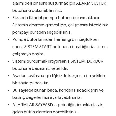
alarmı belli bir süre susturmak için ALARM SUSTUR
butonunu dokunabilirsiniz.
Ekranda iki adet pompa butonu bulunmaktadır.
Sistemin devreye girmesi için, çalışmasını istediğiniz
pompayı buradan seçebilirsiniz.
Pompa butonlarından herhangi biri seçildikten
sonra SİSTEM START butonuna basıldığında sistem
çalışmaya başlar.
Sistemi durdurmak istiyorsanız SİSTEMİ DURDUR
butonuna basmanız yeterlidir.
Ayarlar sayfasına girdiğinizde karşınıza bu şekilde
bir sayfa çıkacaktır.
Bu sayfada buhar, baca, kondens sıcaklıklarını ve
basınç değerlerinizi ayarlayabilirsiniz.
ALARMLAR SAYFASI’na gelindiğinde anlık olarak
gelen bütün alarmları görebilirsiniz.