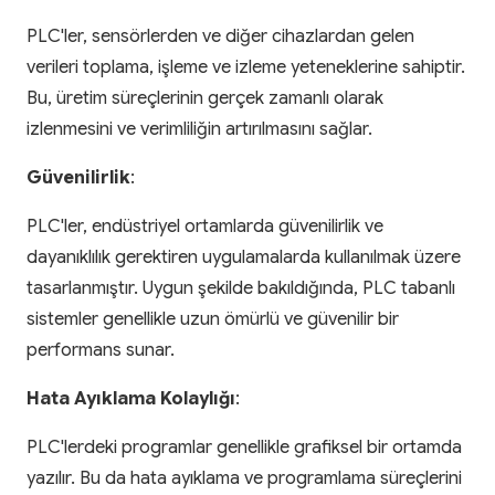
PLC'ler, sensörlerden ve diğer cihazlardan gelen
verileri toplama, işleme ve izleme yeteneklerine sahiptir.
Bu, üretim süreçlerinin gerçek zamanlı olarak
izlenmesini ve verimliliğin artırılmasını sağlar.
Güvenilirlik
:
PLC'ler, endüstriyel ortamlarda güvenilirlik ve
dayanıklılık gerektiren uygulamalarda kullanılmak üzere
tasarlanmıştır. Uygun şekilde bakıldığında, PLC tabanlı
sistemler genellikle uzun ömürlü ve güvenilir bir
performans sunar.
Hata Ayıklama Kolaylığı
:
PLC'lerdeki programlar genellikle grafiksel bir ortamda
yazılır. Bu da hata ayıklama ve programlama süreçlerini