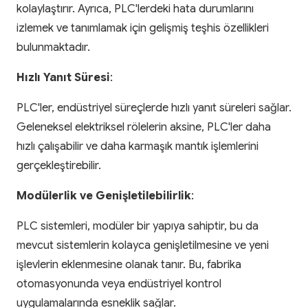
kolaylaştırır. Ayrıca, PLC'lerdeki hata durumlarını
izlemek ve tanımlamak için gelişmiş teşhis özellikleri
bulunmaktadır.
Hızlı Yanıt Süresi
:
PLC'ler, endüstriyel süreçlerde hızlı yanıt süreleri sağlar.
Geleneksel elektriksel rölelerin aksine, PLC'ler daha
hızlı çalışabilir ve daha karmaşık mantık işlemlerini
gerçekleştirebilir.
Modülerlik ve Genişletilebilirlik
:
PLC sistemleri, modüler bir yapıya sahiptir, bu da
mevcut sistemlerin kolayca genişletilmesine ve yeni
işlevlerin eklenmesine olanak tanır. Bu, fabrika
otomasyonunda veya endüstriyel kontrol
uygulamalarında esneklik sağlar.