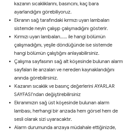
kazanın sıcaklıklarını, basıncını, kaç bara
ayarlandığını görebiliyoruz.
Ekranın sağ tarafındaki kırmızı uyarı lambaları
sistemde neyin çalışıp çalışmadığını gösterir.
Kırmızı uyarı lambaları…… ile hangi bölümün
çalışmadığını, yeşile döndüğünde ise sistemde
hangi bölümün çalıştığını anlayabilirsiniz.
Çalışma sayfasının sağ alt köşesinde bulunan alarm
sayfaları ile arızaları ve nereden kaynaklandığını
anında görebilirsiniz.
Kazanın sıcaklık ve basınç değerlerini AYARLAR
SAYFASI’ndan değiştirebilirsiniz
Ekranımızın sağ üst köşesinde bulunan alarm
lambası, herhangi bir arızada hem görsel hem de
sesli olarak sizi uyaracaktır.
Alarm durumunda arızaya müdahale ettiğinizde,