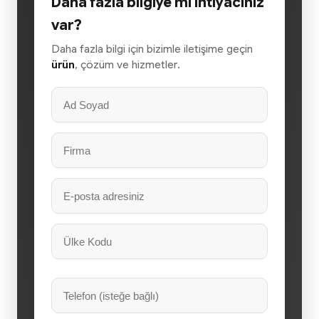
Daha fazla bilgiye mi ihtiyacınız
var?
Daha fazla bilgi için bizimle iletişime geçin
ürün
, çözüm ve hizmetler.