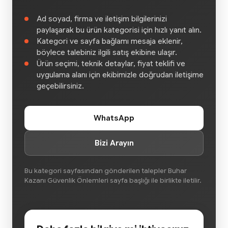
Ad soyad, firma ve iletişim bilgilerinizi
paylaşarak bu ürün kategorisi için hızlı yanıt alın.
Kategori ve sayfa bağlamı mesaja eklenir,
böylece talebiniz ilgili satış ekibine ulaşır.
Ürün seçimi, teknik detaylar, fiyat teklifi ve
uygulama alanı için ekibimizle doğrudan iletişime
geçebilirsiniz.
WhatsApp
Bizi Arayın
Bu kategori sayfasından gönderilen talepler Buhar
Kazanı Güvenlik Önlemleri sayfa başlığı ile birlikte iletilir.