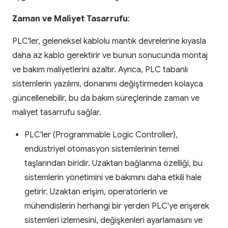
Zaman ve Maliyet Tasarrufu
:
PLC'ler, geleneksel kablolu mantık devrelerine kıyasla
daha az kablo gerektirir ve bunun sonucunda montaj
ve bakım maliyetlerini azaltır. Ayrıca, PLC tabanlı
sistemlerin yazılımı, donanımı değiştirmeden kolayca
güncellenebilir, bu da bakım süreçlerinde zaman ve
maliyet tasarrufu sağlar.
PLC'ler (Programmable Logic Controller),
endüstriyel otomasyon sistemlerinin temel
taşlarından biridir. Uzaktan bağlanma özelliği, bu
sistemlerin yönetimini ve bakımını daha etkili hale
getirir. Uzaktan erişim, operatörlerin ve
mühendislerin herhangi bir yerden PLC'ye erişerek
sistemleri izlemesini, değişkenleri ayarlamasını ve