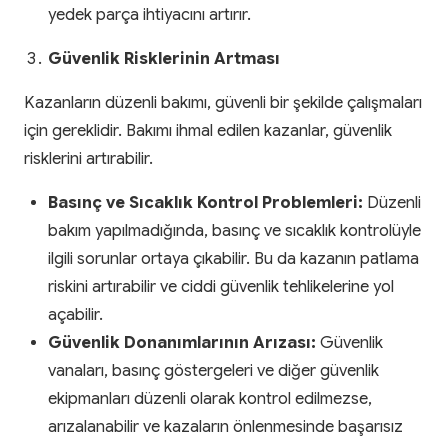
yedek parça ihtiyacını artırır.
Güvenlik Risklerinin Artması
Kazanların düzenli bakımı, güvenli bir şekilde çalışmaları
için gereklidir. Bakımı ihmal edilen kazanlar, güvenlik
risklerini artırabilir.
Basınç ve Sıcaklık Kontrol Problemleri:
Düzenli
bakım yapılmadığında, basınç ve sıcaklık kontrolüyle
ilgili sorunlar ortaya çıkabilir. Bu da kazanın patlama
riskini artırabilir ve ciddi güvenlik tehlikelerine yol
açabilir.
Güvenlik Donanımlarının Arızası:
Güvenlik
vanaları, basınç göstergeleri ve diğer güvenlik
ekipmanları düzenli olarak kontrol edilmezse,
arızalanabilir ve kazaların önlenmesinde başarısız