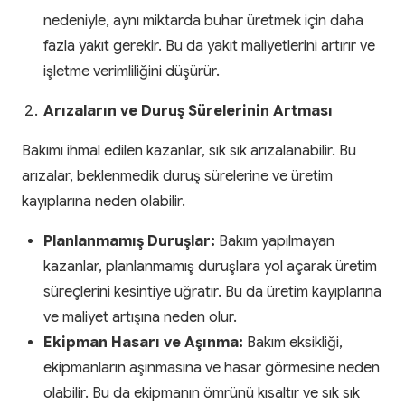
nedeniyle, aynı miktarda buhar üretmek için daha
fazla yakıt gerekir. Bu da yakıt maliyetlerini artırır ve
işletme verimliliğini düşürür.
Arızaların ve Duruş Sürelerinin Artması
Bakımı ihmal edilen kazanlar, sık sık arızalanabilir. Bu
arızalar, beklenmedik duruş sürelerine ve üretim
kayıplarına neden olabilir.
Planlanmamış Duruşlar:
Bakım yapılmayan
kazanlar, planlanmamış duruşlara yol açarak üretim
süreçlerini kesintiye uğratır. Bu da üretim kayıplarına
ve maliyet artışına neden olur.
Ekipman Hasarı ve Aşınma:
Bakım eksikliği,
ekipmanların aşınmasına ve hasar görmesine neden
olabilir. Bu da ekipmanın ömrünü kısaltır ve sık sık