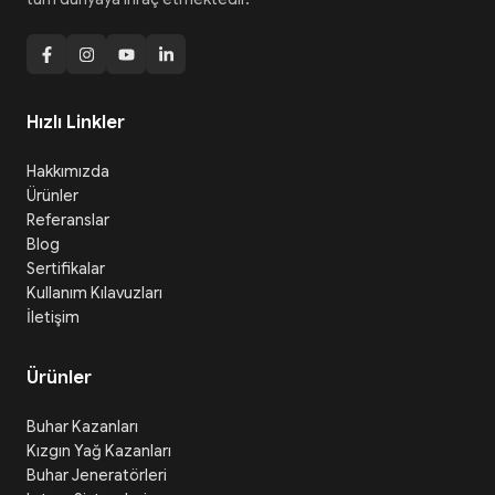
Hızlı Linkler
Hakkımızda
Ürünler
Referanslar
Blog
Sertifikalar
Kullanım Kılavuzları
İletişim
Ürünler
Buhar Kazanları
Kızgın Yağ Kazanları
Buhar Jeneratörleri