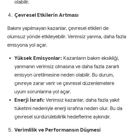
olabilir.
Çevresel Etkilerin Artması
Bakımı yapılmayan kazanlar, çevresel etkileri de
olumsuz yönde etkileyebilir. Verimsiz yanma, daha fazla
emisyona yol açar.
Yüksek Emisyonlar:
Kazanların bakım eksikliği,
yanmanın verimsiz olmasına ve daha fazla zararlı
emisyon üretilmesine neden olabilir. Bu durum,
çevreye zarar verir ve çevresel düzenlemelere
uyum sorunlarına yol açar.
Enerji İsrafı:
Verimsiz kazanlar, daha fazla yakıt
tüketimi nedeniyle enerji israfına neden olur. Bu da
çevresel sürdürülebilirlik hedeflerine aykırıdır.
Verimlilik ve Performansın Düşmesi