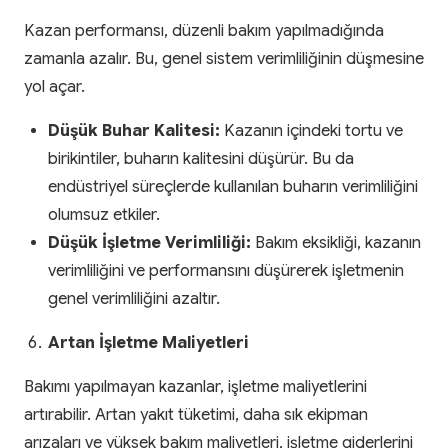
Kazan performansı, düzenli bakım yapılmadığında
zamanla azalır. Bu, genel sistem verimliliğinin düşmesine
yol açar.
Düşük Buhar Kalitesi:
Kazanın içindeki tortu ve
birikintiler, buharın kalitesini düşürür. Bu da
endüstriyel süreçlerde kullanılan buharın verimliliğini
olumsuz etkiler.
Düşük İşletme Verimliliği:
Bakım eksikliği, kazanın
verimliliğini ve performansını düşürerek işletmenin
genel verimliliğini azaltır.
Artan İşletme Maliyetleri
Bakımı yapılmayan kazanlar, işletme maliyetlerini
artırabilir. Artan yakıt tüketimi, daha sık ekipman
arızaları ve yüksek bakım maliyetleri, işletme giderlerini