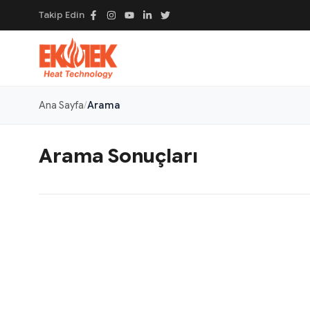
Takip Edin
Ana Sayfa
Arama
Arama Sonuçları